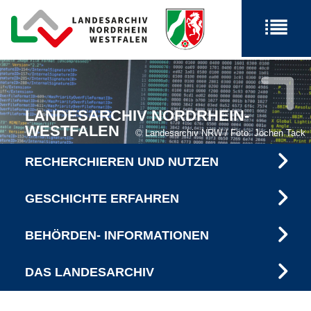
LANDESARCHIV NORDRHEIN-
WESTFALEN
Landesarchiv NRW / Foto: Jochen Tack
RECHERCHIEREN UND NUTZEN
GESCHICHTE ERFAHREN
BEHÖRDEN- INFORMATIONEN
DAS LANDESARCHIV