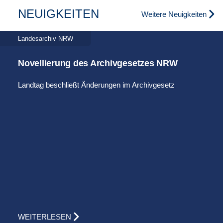
NEUIGKEITEN
Weitere Neuigkeiten
Landesarchiv NRW
Novellierung des Archivgesetzes NRW
Landtag beschließt Änderungen im Archivgesetz
WEITERLESEN