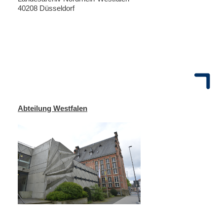
40208 Düsseldorf
Abteilung Westfalen