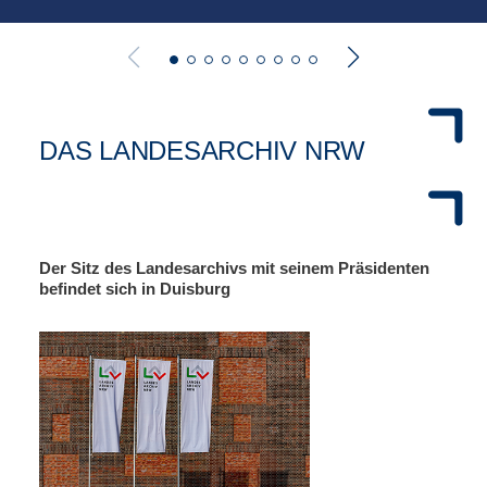
DAS LANDESARCHIV NRW
Der Sitz des Landesarchivs mit seinem Präsidenten
befindet sich in Duisburg