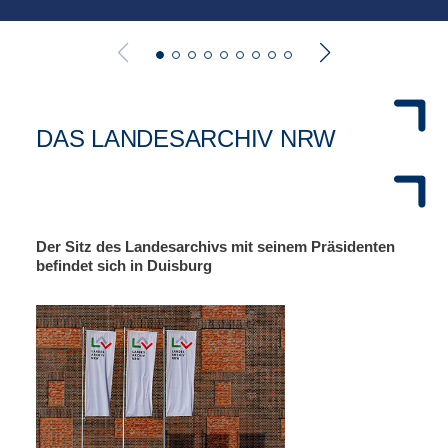
DAS LANDESARCHIV NRW
Der Sitz des Landesarchivs mit seinem Präsidenten
befindet sich in Duisburg