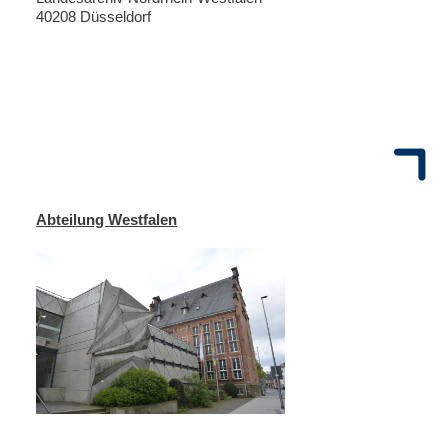
40208 Düsseldorf
Abteilung Westfalen