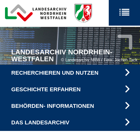
LANDESARCHIV NORDRHEIN-
WESTFALEN
Landesarchiv NRW / Foto: Jochen Tack
RECHERCHIEREN UND NUTZEN
GESCHICHTE ERFAHREN
BEHÖRDEN- INFORMATIONEN
DAS LANDESARCHIV