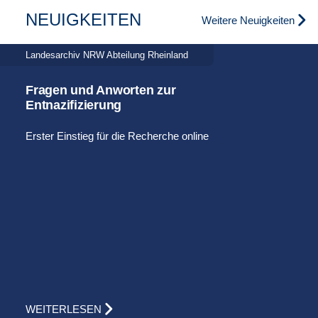
NEUIGKEITEN
Weitere Neuigkeiten
Landesarchiv NRW Abteilung Rheinland
Fragen und Anworten zur
Entnazifizierung
Erster Einstieg für die Recherche online
WEITERLESEN