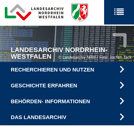
LANDESARCHIV NORDRHEIN-
WESTFALEN
Landesarchiv NRW / Foto: Jochen Tack
RECHERCHIEREN UND NUTZEN
GESCHICHTE ERFAHREN
BEHÖRDEN- INFORMATIONEN
DAS LANDESARCHIV