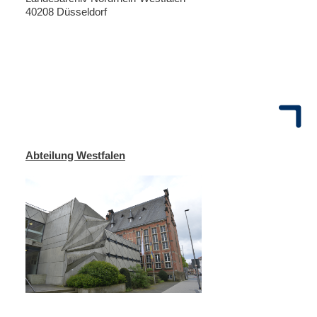
40208 Düsseldorf
Abteilung Westfalen