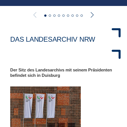
DAS LANDESARCHIV NRW
Der Sitz des Landesarchivs mit seinem Präsidenten
befindet sich in Duisburg