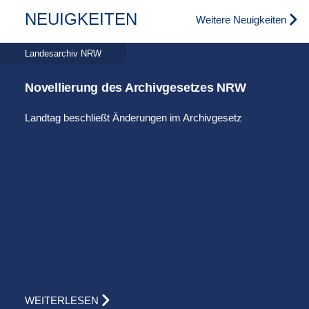
NEUIGKEITEN
Weitere Neuigkeiten
Landesarchiv NRW
Novellierung des Archivgesetzes NRW
Landtag beschließt Änderungen im Archivgesetz
WEITERLESEN