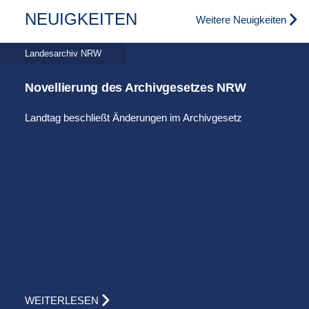
NEUIGKEITEN
Weitere Neuigkeiten
Landesarchiv NRW
Novellierung des Archivgesetzes NRW
Landtag beschließt Änderungen im Archivgesetz
WEITERLESEN