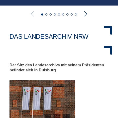
DAS LANDESARCHIV NRW
Der Sitz des Landesarchivs mit seinem Präsidenten
befindet sich in Duisburg