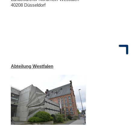
40208 Düsseldorf
Abteilung Westfalen