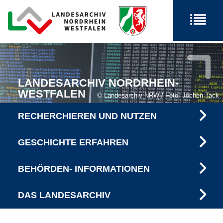
LANDESARCHIV NORDRHEIN-
WESTFALEN
Landesarchiv NRW / Foto: Jochen Tack
RECHERCHIEREN UND NUTZEN
GESCHICHTE ERFAHREN
BEHÖRDEN- INFORMATIONEN
DAS LANDESARCHIV